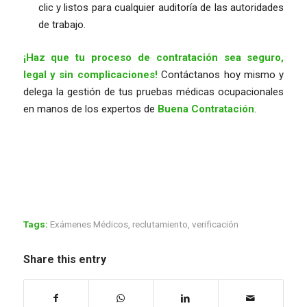
clic y listos para cualquier auditoría de las autoridades
de trabajo.
¡Haz que tu proceso de contratación sea seguro,
legal y sin complicaciones!
Contáctanos hoy mismo y
delega la gestión de tus pruebas médicas ocupacionales
en manos de los expertos de
Buena Contratación
.
Tags:
Exámenes Médicos
,
reclutamiento
,
verificación
Share this entry