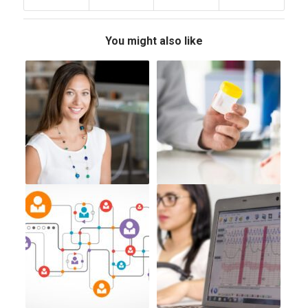
You might also like