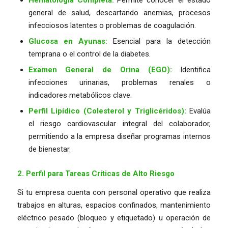
general de salud, descartando anemias, procesos
infecciosos latentes o problemas de coagulación.
Glucosa en Ayunas:
Esencial para la detección
temprana o el control de la diabetes.
Examen General de Orina (EGO):
Identifica
infecciones urinarias, problemas renales o
indicadores metabólicos clave.
Perfil Lipídico (Colesterol y Triglicéridos):
Evalúa
el riesgo cardiovascular integral del colaborador,
permitiendo a la empresa diseñar programas internos
de bienestar.
2. Perfil para Tareas Críticas de Alto Riesgo
Si tu empresa cuenta con personal operativo que realiza
trabajos en alturas, espacios confinados, mantenimiento
eléctrico pesado (bloqueo y etiquetado) u operación de