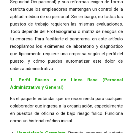
Seguridad Ocupacional) y sus reformas exigen de forma
estricta que los empleadores mantengan un control de la
aptitud médica de su personal. Sin embargo, no todos los
puestos de trabajo requieren las mismas evaluaciones.
Todo depende del Profesiograma o matriz de riesgos de
tu empresa. Para facilitarte el panorama, en este artículo
recopilamos los exámenes de laboratorio y diagnóstico
que típicamente requiere una empresa según el perfil del
puesto, y cómo puedes automatizar este dolor de
cabeza administrativo.
1. Perfil Básico o de Línea Base (Personal
Administrativo y General)
Es el paquete estándar que se recomienda para cualquier
colaborador que ingresa a la organización, especialmente
en puestos de oficina o de bajo riesgo físico. Funciona
como un historial médico inicial:
Hematología Completa:
Permite conocer el estado