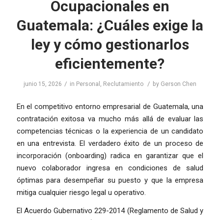
Ocupacionales en
Guatemala: ¿Cuáles exige la
ley y cómo gestionarlos
eficientemente?
/
/
junio 15, 2026
in
Personal
,
Reclutamiento
by
Gerson Chen
En el competitivo entorno empresarial de Guatemala, una
contratación exitosa va mucho más allá de evaluar las
competencias técnicas o la experiencia de un candidato
en una entrevista. El verdadero éxito de un proceso de
incorporación (onboarding) radica en garantizar que el
nuevo colaborador ingresa en condiciones de salud
óptimas para desempeñar su puesto y que la empresa
mitiga cualquier riesgo legal u operativo.
El Acuerdo Gubernativo 229-2014 (Reglamento de Salud y