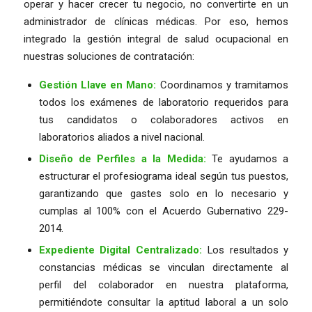
operar y hacer crecer tu negocio, no convertirte en un
administrador de clínicas médicas. Por eso, hemos
integrado la gestión integral de salud ocupacional en
nuestras soluciones de contratación:
Gestión Llave en Mano:
Coordinamos y tramitamos
todos los exámenes de laboratorio requeridos para
tus candidatos o colaboradores activos en
laboratorios aliados a nivel nacional.
Diseño de Perfiles a la Medida:
Te ayudamos a
estructurar el profesiograma ideal según tus puestos,
garantizando que gastes solo en lo necesario y
cumplas al 100% con el Acuerdo Gubernativo 229-
2014.
Expediente Digital Centralizado:
Los resultados y
constancias médicas se vinculan directamente al
perfil del colaborador en nuestra plataforma,
permitiéndote consultar la aptitud laboral a un solo