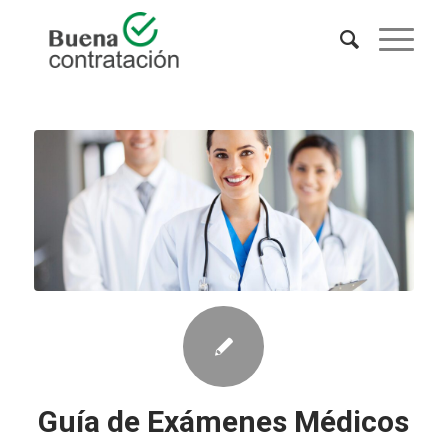
Guía de Exámenes Médicos