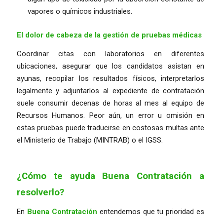
vapores o químicos industriales.
El dolor de cabeza de la gestión de pruebas médicas
Coordinar citas con laboratorios en diferentes
ubicaciones, asegurar que los candidatos asistan en
ayunas, recopilar los resultados físicos, interpretarlos
legalmente y adjuntarlos al expediente de contratación
suele consumir decenas de horas al mes al equipo de
Recursos Humanos. Peor aún, un error u omisión en
estas pruebas puede traducirse en costosas multas ante
el Ministerio de Trabajo (MINTRAB) o el IGSS.
¿Cómo te ayuda Buena Contratación a
resolverlo?
En
Buena Contratación
entendemos que tu prioridad es