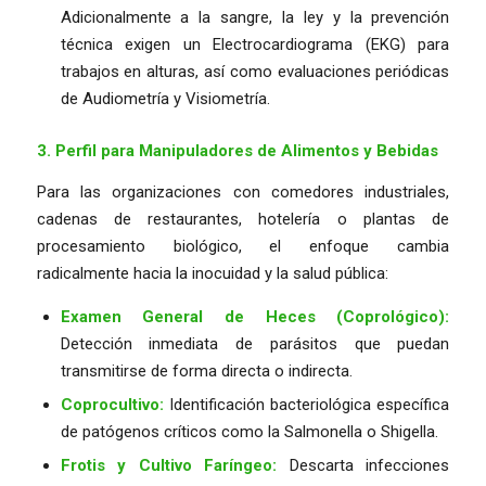
Adicionalmente a la sangre, la ley y la prevención
técnica exigen un Electrocardiograma (EKG) para
trabajos en alturas, así como evaluaciones periódicas
de Audiometría y Visiometría.
3. Perfil para Manipuladores de Alimentos y Bebidas
Para las organizaciones con comedores industriales,
cadenas de restaurantes, hotelería o plantas de
procesamiento biológico, el enfoque cambia
radicalmente hacia la inocuidad y la salud pública:
Examen General de Heces (Coprológico):
Detección inmediata de parásitos que puedan
transmitirse de forma directa o indirecta.
Coprocultivo:
Identificación bacteriológica específica
de patógenos críticos como la
Salmonella
o
Shigella
.
Frotis y Cultivo Faríngeo:
Descarta infecciones