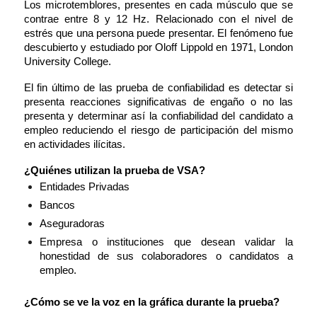
Los microtemblores, presentes en cada músculo que se 
contrae entre 8 y 12 Hz. Relacionado con el nivel de 
estrés que una persona puede presentar. El fenómeno fue 
descubierto y estudiado por Oloff Lippold en 1971, London 
University College.
El fin último de las prueba de confiabilidad es detectar si 
presenta reacciones significativas de engaño o no las 
presenta y determinar así la confiabilidad del candidato a 
empleo reduciendo el riesgo de participación del mismo 
en actividades ilícitas.
¿Quiénes utilizan la prueba de VSA?
Entidades Privadas
Bancos
Aseguradoras
Empresa o instituciones que desean validar la 
honestidad de sus colaboradores o candidatos a 
empleo.
¿Cómo se ve la voz en la gráfica durante la prueba?