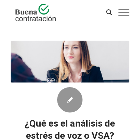
¿Qué es el análisis de
estrés de voz o VSA?