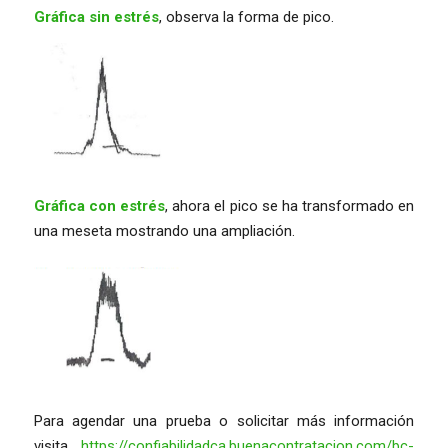
Gráfica sin estrés
, observa la forma de pico.
Gráfica con estrés
, ahora el pico se ha transformado en
una meseta mostrando una ampliación.
Para agendar una prueba o solicitar más información
visita
https://confiabilidadca.buenacontratacion.com/bc-