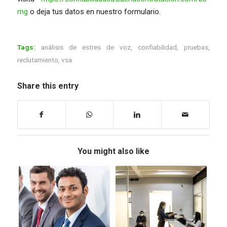
mg
o deja tus datos en nuestro formulario.
Tags:
análisis de estres de voz
,
confiabilidad
,
pruebas
,
reclutamiento
,
vsa
Share this entry
You might also like