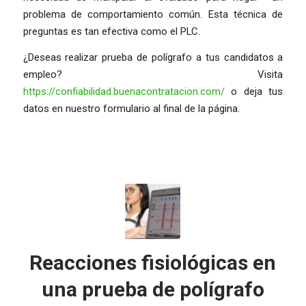
problema de comportamiento común. Esta técnica de
preguntas es tan efectiva como el PLC.
¿Deseas realizar prueba de polígrafo a tus candidatos a
empleo? Visita
https://confiabilidad.buenacontratacion.com/
o deja tus
datos en nuestro formulario al final de la página.
Reacciones fisiológicas en
una prueba de polígrafo