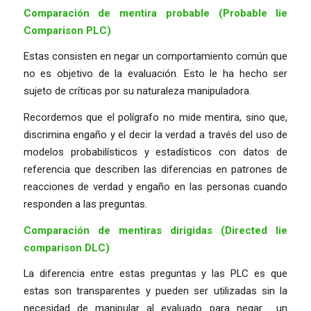
Comparación de mentira probable (Probable lie
Comparison PLC)
Estas consisten en negar un comportamiento común que
no es objetivo de la evaluación. Esto le ha hecho ser
sujeto de críticas por su naturaleza manipuladora.
Recordemos que el polígrafo no mide mentira, sino que,
discrimina engaño y el decir la verdad a través del uso de
modelos probabilísticos y estadísticos con datos de
referencia que describen las diferencias en patrones de
reacciones de verdad y engaño en las personas cuando
responden a las preguntas.
Comparación de mentiras dirigidas (Directed lie
comparison DLC)
La diferencia entre estas preguntas y las PLC es que
estas son transparentes y pueden ser utilizadas sin la
necesidad de manipular al evaluado para negar un