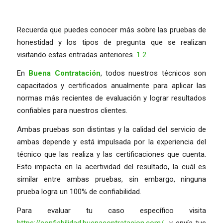
Recuerda que puedes conocer más sobre las pruebas de
honestidad y los tipos de pregunta que se realizan
visitando estas entradas anteriores.
1
2
En
Buena Contratación
, todos nuestros técnicos son
capacitados y certificados anualmente para aplicar las
normas más recientes de evaluación y lograr resultados
confiables para nuestros clientes.
Ambas pruebas son distintas y la calidad del servicio de
ambas depende y está impulsada por la experiencia del
técnico que las realiza y las certificaciones que cuenta.
Esto impacta en la acertividad del resultado, la cuál es
similar entre ambas pruebas, sin embargo, ninguna
prueba logra un 100% de confiabilidad.
Para evaluar tu caso específico visita
https://confiabilidad.buenacontratacion.com/
y envía tus