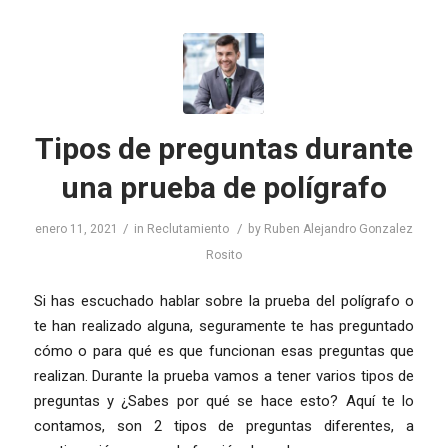
Tipos de preguntas durante
una prueba de polígrafo
/
/
enero 11, 2021
in
Reclutamiento
by
Ruben Alejandro Gonzalez
Rosito
Si has escuchado hablar sobre la prueba del polígrafo o
te han realizado alguna, seguramente te has preguntado
cómo o para qué es que funcionan esas preguntas que
realizan. Durante la prueba vamos a tener varios tipos de
preguntas y ¿Sabes por qué se hace esto? Aquí te lo
contamos, son 2 tipos de preguntas diferentes, a