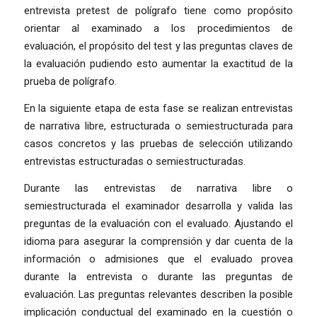
entrevista pretest de polígrafo tiene como propósito
orientar al examinado a los procedimientos de
evaluación, el propósito del test y las preguntas claves de
la evaluación pudiendo esto aumentar la exactitud de la
prueba de polígrafo.
En la siguiente etapa de esta fase se realizan entrevistas
de narrativa libre, estructurada o semiestructurada para
casos concretos y las pruebas de selección utilizando
entrevistas estructuradas o semiestructuradas.
Durante las entrevistas de narrativa libre o
semiestructurada el examinador desarrolla y valida las
preguntas de la evaluación con el evaluado. Ajustando el
idioma para asegurar la comprensión y dar cuenta de la
información o admisiones que el evaluado provea
durante la entrevista o durante las preguntas de
evaluación. Las preguntas relevantes describen la posible
implicación conductual del examinado en la cuestión o