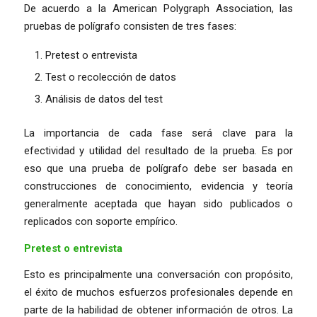
De acuerdo a la American Polygraph Association, las
pruebas de polígrafo consisten de tres fases:
Pretest o entrevista
Test o recolección de datos
Análisis de datos del test
La importancia de cada fase será clave para la
efectividad y utilidad del resultado de la prueba. Es por
eso que una prueba de polígrafo debe ser basada en
construcciones de conocimiento, evidencia y teoría
generalmente aceptada que hayan sido publicados o
replicados con soporte empírico.
Pretest o entrevista
Esto es principalmente una conversación con propósito,
el éxito de muchos esfuerzos profesionales depende en
parte de la habilidad de obtener información de otros. La