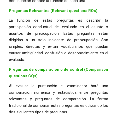
continuación conoce la función de cada una:
Preguntas Relevantes (Relevant questions RQs)
La función de estas preguntas es describir la
participación conductual del evaluado en el asunto o
asuntos de preocupación. Estas preguntas están
dirigidas a un solo incidente de preocupación. Son
simples, directas y evitan vocabularios que puedan
causar ambigüedad, confusión o desconocimiento en el
evaluado.
Preguntas de comparación o de control (Comparison
questions CQs)
Al evaluar la puntuación el examinador hará una
comparación numérica y estadística entre preguntas
relevantes y preguntas de comparación. La forma
tradicional de comparar estas preguntas es utilizando los
dos siguientes tipos de preguntas.