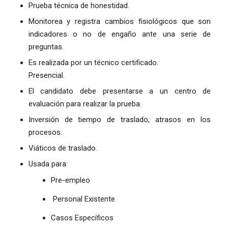
Prueba técnica de honestidad.
Monitorea y registra cambios fisiológicos que son
indicadores o no de engaño ante una serie de
preguntas.
Es realizada por un técnico certificado.
Presencial.
El candidato debe presentarse a un centro de
evaluación para realizar la prueba.
Inversión de tiempo de traslado, atrasos en los
procesos.
Viáticos de traslado.
Usada para:
Pre-empleo
Personal Existente
Casos Específicos