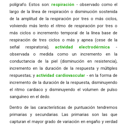
polígrafo. Estos son:
respiración
- observado como el
largo de la línea de respiración o disminución sostenida
de la amplitud de la respiración por tres o más ciclos,
volviendo más lento el ritmo de respiración por tres o
más ciclos o incremento temporal de la línea base de
respiración de tres ciclos o más y apnea (cese de la
señal respiratoria);
actividad electrodérmica
-
observada o medida como un incremento en la
conductancia de la piel (disminución en resistencia),
incremento en la duración de la respuesta y múltiples
respuestas; y
actividad cardiovascular
- en la forma de
incremento de la duración de la respuesta, disminuyendo
el ritmo cardiaco y disminuyendo el volumen de pulso
sanguíneo en el dedo.
Dentro de las características de puntuación tendremos
primarias y secundarias. Las primarias son las que
capturan el mayor grado de variación en engaño y verdad