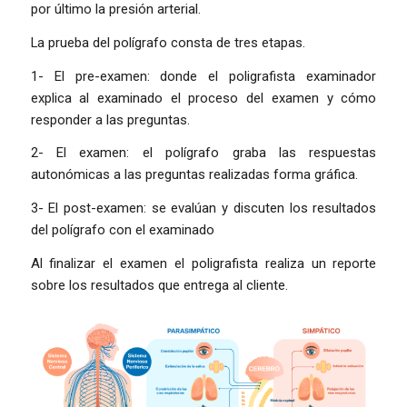
por último la presión arterial.
La prueba del polígrafo consta de tres etapas.
1- El pre-examen: donde el poligrafista examinador
explica al examinado el proceso del examen y cómo
responder a las preguntas.
2- El examen: el polígrafo graba las respuestas
autonómicas a las preguntas realizadas forma gráfica.
3- El post-examen: se evalúan y discuten los resultados
del polígrafo con el examinado
Al finalizar el examen el poligrafista realiza un reporte
sobre los resultados que entrega al cliente.