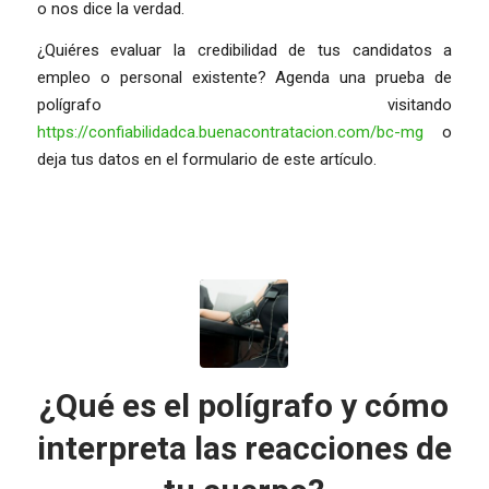
o nos dice la verdad.
¿Quiéres evaluar la credibilidad de tus candidatos a
empleo o personal existente? Agenda una prueba de
polígrafo visitando
https://confiabilidadca.buenacontratacion.com/bc-mg
o
deja tus datos en el formulario de este artículo.
¿Qué es el polígrafo y cómo
interpreta las reacciones de