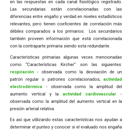
en las respuestas en cada canal fisiológico registrado.
Las secundarias están correlacionadas con las
diferencias entre engaño y verdad en niveles estadísticos
relevantes, pero tienen coeficientes de correlación más
débiles comparados a los primarios. Los secundarios
también proveen información que está correlacionada
con la contraparte primaria siendo esta redundante.
Características primarias algunas veces mencionadas
como “Características Kircher” son las siguientes:
respiración
- observada como la desviación de un
patrón regular o patrones correlacionados,
actividad
electrodérmica
- observada como la amplitud del
aumento vertical y la
actividad cardiovascular
-
observada como la amplitud del aumento vertical en la
presión arterial relativa.
Es así que utilizando estas características nos ayudan a
determinar el punteo y conocer si el evaluado nos engaña