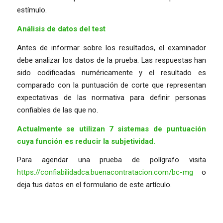
estímulo.
Análisis de datos del test
Antes de informar sobre los resultados, el examinador
debe analizar los datos de la prueba. Las respuestas han
sido codificadas numéricamente y el resultado es
comparado con la puntuación de corte que representan
expectativas de las normativa para definir personas
confiables de las que no.
Actualmente se utilizan 7 sistemas de puntuación
cuya función es reducir la subjetividad.
Para agendar una prueba de polígrafo visita
https://confiabilidadca.buenacontratacion.com/bc-mg
o
deja tus datos en el formulario de este artículo.