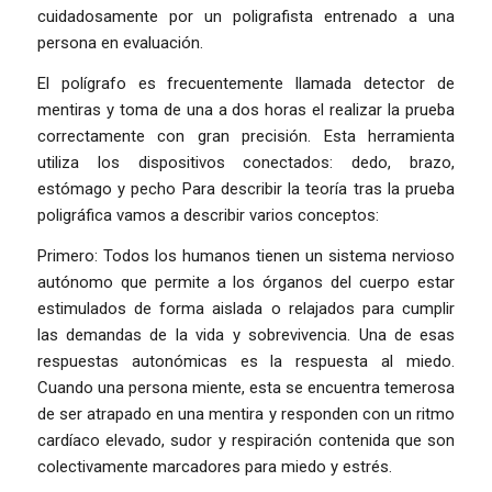
cuidadosamente por un poligrafista entrenado a una
persona en evaluación.
El polígrafo es frecuentemente llamada detector de
mentiras y toma de una a dos horas el realizar la prueba
correctamente con gran precisión. Esta herramienta
utiliza los dispositivos conectados: dedo, brazo,
estómago y pecho Para describir la teoría tras la prueba
poligráfica vamos a describir varios conceptos:
Primero: Todos los humanos tienen un sistema nervioso
autónomo que permite a los órganos del cuerpo estar
estimulados de forma aislada o relajados para cumplir
las demandas de la vida y sobrevivencia. Una de esas
respuestas autonómicas es la respuesta al miedo.
Cuando una persona miente, esta se encuentra temerosa
de ser atrapado en una mentira y responden con un ritmo
cardíaco elevado, sudor y respiración contenida que son
colectivamente marcadores para miedo y estrés.