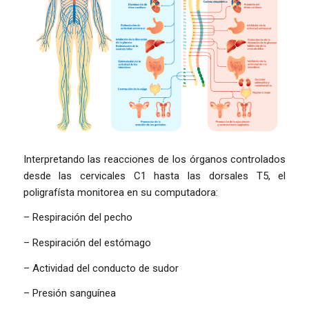
Interpretando las reacciones de los órganos controlados
desde las cervicales C1 hasta las dorsales T5, el
poligrafísta monitorea en su computadora:
– Respiración del pecho
– Respiración del estómago
– Actividad del conducto de sudor
– Presión sanguínea