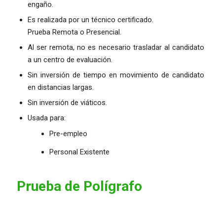
engaño.
Es realizada por un técnico certificado.
Prueba Remota o Presencial.
Al ser remota, no es necesario trasladar al candidato
a un centro de evaluación.
Sin inversión de tiempo en movimiento de candidato
en distancias largas.
Sin inversión de viáticos.
Usada para:
Pre-empleo
Personal Existente
Prueba de Polígrafo