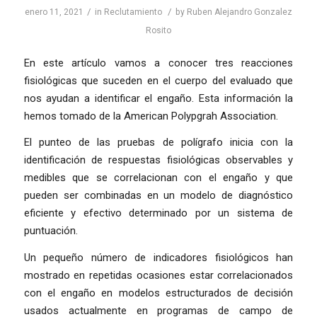
/
/
enero 11, 2021
in
Reclutamiento
by
Ruben Alejandro Gonzalez
Rosito
En este artículo vamos a conocer tres reacciones
fisiológicas que suceden en el cuerpo del evaluado que
nos ayudan a identificar el engaño. Esta información la
hemos tomado de la American Polypgrah Association.
El punteo de las pruebas de polígrafo inicia con la
identificación de respuestas fisiológicas observables y
medibles que se correlacionan con el engaño y que
pueden ser combinadas en un modelo de diagnóstico
eficiente y efectivo determinado por un sistema de
puntuación.
Un pequeño número de indicadores fisiológicos han
mostrado en repetidas ocasiones estar correlacionados
con el engaño en modelos estructurados de decisión
usados actualmente en programas de campo de