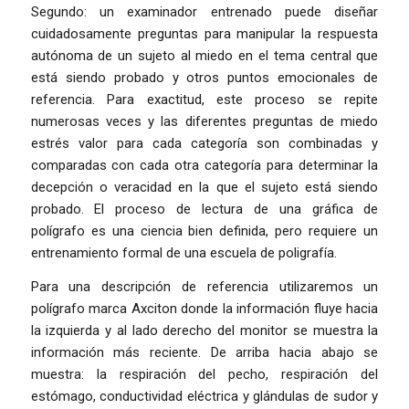
Segundo: un examinador entrenado puede diseñar
cuidadosamente preguntas para manipular la respuesta
autónoma de un sujeto al miedo en el tema central que
está siendo probado y otros puntos emocionales de
referencia. Para exactitud, este proceso se repite
numerosas veces y las diferentes preguntas de miedo
estrés valor para cada categoría son combinadas y
comparadas con cada otra categoría para determinar la
decepción o veracidad en la que el sujeto está siendo
probado. El proceso de lectura de una gráfica de
polígrafo es una ciencia bien definida, pero requiere un
entrenamiento formal de una escuela de poligrafía.
Para una descripción de referencia utilizaremos un
polígrafo marca Axciton donde la información fluye hacia
la izquierda y al lado derecho del monitor se muestra la
información más reciente. De arriba hacia abajo se
muestra: la respiración del pecho, respiración del
estómago, conductividad eléctrica y glándulas de sudor y