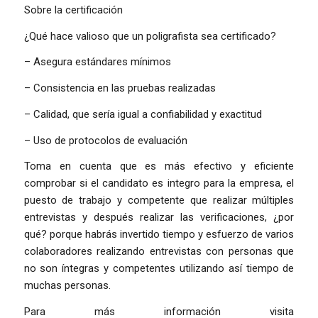
Sobre la certificación
¿Qué hace valioso que un poligrafista sea certificado?
– Asegura estándares mínimos
– Consistencia en las pruebas realizadas
– Calidad, que sería igual a confiabilidad y exactitud
– Uso de protocolos de evaluación
Toma en cuenta que es más efectivo y eficiente
comprobar si el candidato es integro para la empresa, el
puesto de trabajo y competente que realizar múltiples
entrevistas y después realizar las verificaciones, ¿por
qué? porque habrás invertido tiempo y esfuerzo de varios
colaboradores realizando entrevistas con personas que
no son íntegras y competentes utilizando así tiempo de
muchas personas.
Para más información visita