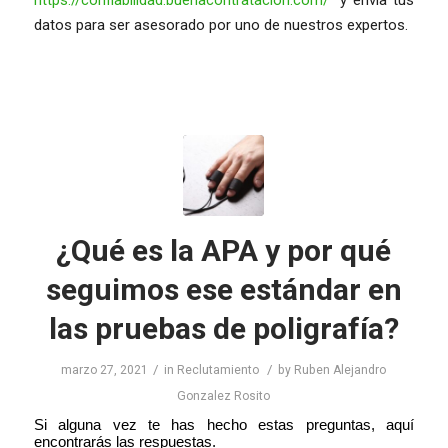
datos para ser asesorado por uno de nuestros expertos.
¿Qué es la APA y por qué
seguimos ese estándar en
las pruebas de poligrafía?
/
/
marzo 27, 2021
in
Reclutamiento
by
Ruben Alejandro
Gonzalez Rosito
Si alguna vez te has hecho estas preguntas, aquí 
encontrarás las respuestas. 