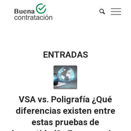
ENTRADAS
VSA vs. Poligrafía ¿Qué
diferencias existen entre
estas pruebas de