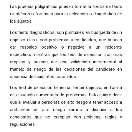
Las pruebas poligráficas pueden tomar la forma de tests
científicos o forenses para la selección o diagnóstico de
los sujetos.
Los tests diagnósticos, son puntuales en búsqueda de un
objetivo claro, con problemas identificados, que buscan
dar respaldo positivo o negativo a un incidente
específico, mientras que los test de selección son más
amplios y buscan dar una validación incremental al
manejo de riesgo de las decisiones del candidato en
ausencia de incidentes conocidos.
Los test de selección tienen un tercer objetivo, en forma
de disuasión aumentada de problemas. Esto quiere decir
que al evaluar a personas de alto riesgo a tener acceso a
ambientes de alto riesgo vamos a disuadir a los
candidatos que no cumplan con políticas, reglas y
regulaciones.