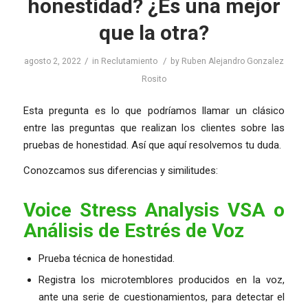
honestidad? ¿Es una mejor
que la otra?
/
/
agosto 2, 2022
in
Reclutamiento
by
Ruben Alejandro Gonzalez
Rosito
Esta pregunta es lo que podríamos llamar un clásico
entre las preguntas que realizan los clientes sobre las
pruebas de honestidad. Así que aquí resolvemos tu duda.
Conozcamos sus diferencias y similitudes:
Voice Stress Analysis VSA o
Análisis de Estrés de Voz
Prueba técnica de honestidad.
Registra los microtemblores producidos en la voz,
ante una serie de cuestionamientos, para detectar el