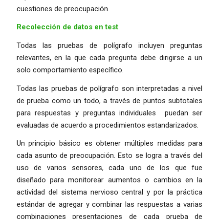
cuestiones de preocupación.
Recolección de datos en test
Todas las pruebas de polígrafo incluyen preguntas
relevantes, en la que cada pregunta debe dirigirse a un
solo comportamiento específico.
Todas las pruebas de polígrafo son interpretadas a nivel
de prueba como un todo, a través de puntos subtotales
para respuestas y preguntas individuales puedan ser
evaluadas de acuerdo a procedimientos estandarizados.
Un principio básico es obtener múltiples medidas para
cada asunto de preocupación. Esto se logra a través del
uso de varios sensores, cada uno de los que fue
diseñado para monitorear aumentos o cambios en la
actividad del sistema nervioso central y por la práctica
estándar de agregar y combinar las respuestas a varias
combinaciones presentaciones de cada prueba de