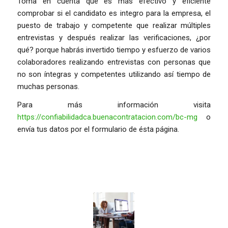
Toma en cuenta que es más efectivo y eficiente
comprobar si el candidato es integro para la empresa, el
puesto de trabajo y competente que realizar múltiples
entrevistas y después realizar las verificaciones, ¿por
qué? porque habrás invertido tiempo y esfuerzo de varios
colaboradores realizando entrevistas con personas que
no son íntegras y competentes utilizando así tiempo de
muchas personas.
Para más información visita
https://confiabilidadca.buenacontratacion.com/bc-mg
o
envía tus datos por el formulario de ésta página.