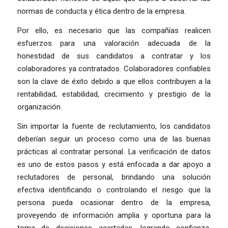
normas de conducta y ética dentro de la empresa.
Por ello, es necesario que las compañías realicen
esfuerzos para una valoración adecuada de la
honestidad de sus candidatos a contratar y los
colaboradores ya contratados. Colaboradores confiables
son la clave de éxito debido a que ellos contribuyen a la
rentabilidad, estabilidad, crecimiento y prestigio de la
organización.
Sin importar la fuente de reclutamiento, los candidatos
deberían seguir un proceso como una de las buenas
prácticas al contratar personal. La verificación de datos
es uno de estos pasos y está enfocada a dar apoyo a
reclutadores de personal, brindando una solución
efectiva identificando o controlando el riesgo que la
persona pueda ocasionar dentro de la empresa,
proveyendo de información amplia y oportuna para la
toma de decisiones acertadas, logrando confianza,