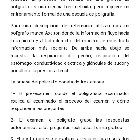
polígrafo es una ciencia bien definida, pero requiere un
entrenamiento formal de una escuela de poligrafía.
Para una descripción de referencia utilizaremos un
polígrafo marca Axciton donde la información fluye hacia
la izquierda y al lado derecho del monitor se muestra la
información más reciente. De arriba hacia abajo se
muestra: la respiración del pecho, respiración del
estómago, conductividad eléctrica y glándulas de sudor y
por último la presión arterial.
La prueba del polígrafo consta de tres etapas.
1- El pre-examen: donde el poligrafista examinador
explica al examinado el proceso del examen y cómo
responder a las preguntas.
2- El examen: el polígrafo graba las respuestas
autonómicas a las preguntas realizadas forma gráfica.
3- El post-examen: se evalúan y discuten los resultados