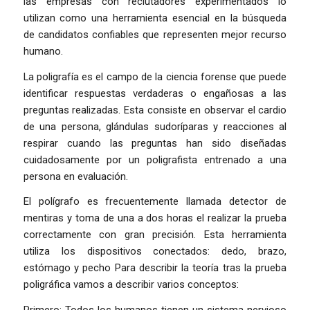
las empresas con reclutadores experimentados lo
utilizan como una herramienta esencial en la búsqueda
de candidatos confiables que representen mejor recurso
humano.
La poligrafía es el campo de la ciencia forense que puede
identificar respuestas verdaderas o engañosas a las
preguntas realizadas. Esta consiste en observar el cardio
de una persona, glándulas sudoríparas y reacciones al
respirar cuando las preguntas han sido diseñadas
cuidadosamente por un poligrafista entrenado a una
persona en evaluación.
El polígrafo es frecuentemente llamada detector de
mentiras y toma de una a dos horas el realizar la prueba
correctamente con gran precisión. Esta herramienta
utiliza los dispositivos conectados: dedo, brazo,
estómago y pecho Para describir la teoría tras la prueba
poligráfica vamos a describir varios conceptos: