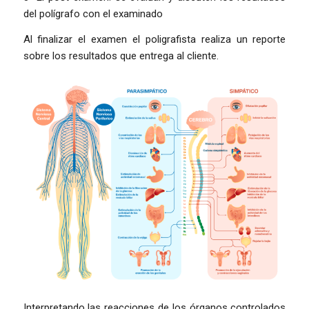
del polígrafo con el examinado
Al finalizar el examen el poligrafista realiza un reporte
sobre los resultados que entrega al cliente.
Interpretando las reacciones de los órganos controlados