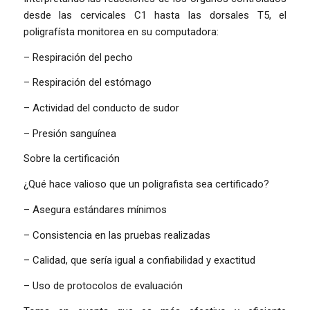
desde las cervicales C1 hasta las dorsales T5, el
poligrafísta monitorea en su computadora:
– Respiración del pecho
– Respiración del estómago
– Actividad del conducto de sudor
– Presión sanguínea
Sobre la certificación
¿Qué hace valioso que un poligrafista sea certificado?
– Asegura estándares mínimos
– Consistencia en las pruebas realizadas
– Calidad, que sería igual a confiabilidad y exactitud
– Uso de protocolos de evaluación