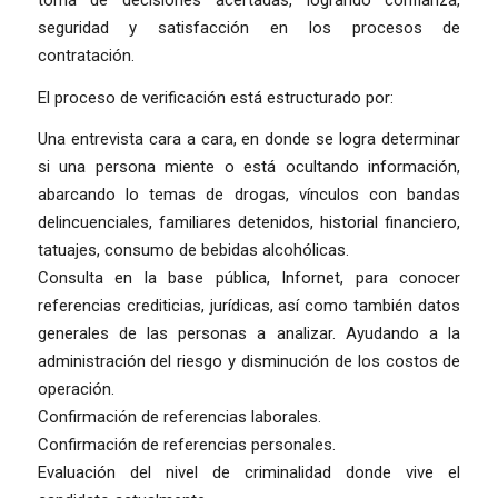
seguridad y satisfacción en los procesos de
contratación.
El proceso de verificación está estructurado por:
Una entrevista cara a cara, en donde se logra determinar
si una persona miente o está ocultando información,
abarcando lo temas de drogas, vínculos con bandas
delincuenciales, familiares detenidos, historial financiero,
tatuajes, consumo de bebidas alcohólicas.
Consulta en la base pública, Infornet, para conocer
referencias crediticias, jurídicas, así como también datos
generales de las personas a analizar. Ayudando a la
administración del riesgo y disminución de los costos de
operación.
Confirmación de referencias laborales.
Confirmación de referencias personales.
Evaluación del nivel de criminalidad donde vive el