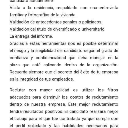
candidato actualmente.
Visita a la residencia, respaldado con una entrevista
familiar y fotografías de la vivienda.
Validación de antecedentes penales o policíacos.
Validación del título de diversificado o universitario.
La entrega del informe.
Gracias a estas herramientas nos es posible determinar
el riesgo y la elegibilidad del candidato según el grado de
confianza y confidencialidad que deba manejar en la
plaza que esté aplicando dentro de la organización.
Recuerda siempre que el secreto del éxito de tu empresa
es la integridad de tus empleados.
Reclutar con mayor calidad es utilizar los filtros
adecuados para disminuir los costos de reclutamiento
dentro de nuestra empresa. Este mejor reclutamiento
tendrá resultados positivos. El candidato realizará mejor
el trabajo para el que fue contratado ya que cumple con
el perfil solicitado y las habilidades necesarias para