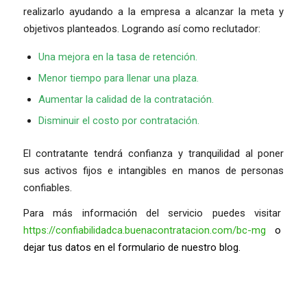
realizarlo ayudando a la empresa a alcanzar la meta y
objetivos planteados. Logrando así como reclutador:
Una mejora en la tasa de retención.
Menor tiempo para llenar una plaza.
Aumentar la calidad de la contratación.
Disminuir el costo por contratación.
El contratante tendrá confianza y tranquilidad al poner
sus activos fijos e intangibles en manos de personas
confiables.
Para más información del servicio puedes visitar
https://confiabilidadca.buenacontratacion.com/bc-mg
o
dejar tus datos en el formulario de nuestro blog.