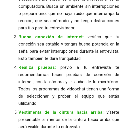
computadora. Busca un ambiente sin interrupciones
o prepara uno, que no haya ruido que interrumpa la
reunión, que sea cómodo y no tenga distracciones
para ti o para tu entrevistador.
Buena conexión de internet:
verifica que tu
conexión sea estable y tengas buena potencia en la
señal para evitar interrupciones durante la entrevista.
Esto también te dará tranquilidad.
Realiza pruebas:
p
revio a tu entrevista te
recomendamos hacer pruebas de conexión de
internet, con la cámara y el audio de tu micrófono.
Todos los programas de videochat tienen una forma
de seleccionar y probar el equipo que estás
utilizando.
Vestimenta de la cintura hacia arriba:
vístete
presentable al menos de la cintura hacia arriba que
será visible durante tu entrevista.