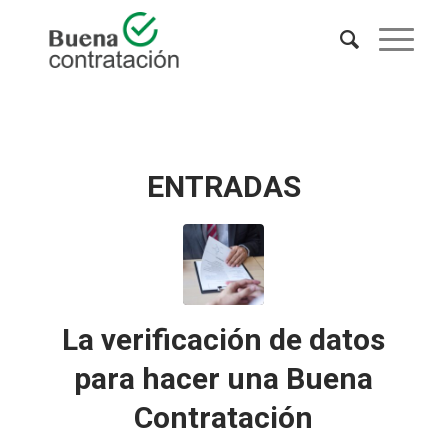
ENTRADAS
La verificación de datos
para hacer una Buena
Contratación