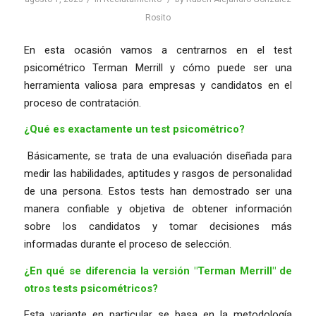
Rosito
En esta ocasión vamos a centrarnos en el test
psicométrico Terman Merrill y cómo puede ser una
herramienta valiosa para empresas y candidatos en el
proceso de contratación.
¿Qué es exactamente un test psicométrico?
Básicamente, se trata de una evaluación diseñada para
medir las habilidades, aptitudes y rasgos de personalidad
de una persona. Estos tests han demostrado ser una
manera confiable y objetiva de obtener información
sobre los candidatos y tomar decisiones más
informadas durante el proceso de selección.
¿En qué se diferencia la versión "Terman Merrill" de
otros tests psicométricos?
Esta variante en particular se basa en la metodología