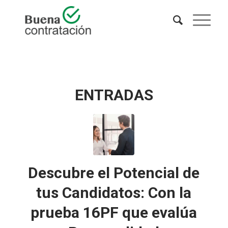
ENTRADAS
Descubre el Potencial de
tus Candidatos: Con la
prueba 16PF que evalúa