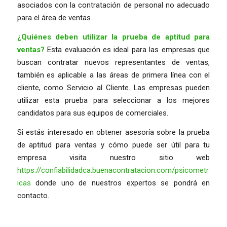
asociados con la contratación de personal no adecuado
para el área de ventas.
¿Quiénes deben utilizar la prueba de aptitud para
ventas?
Esta evaluación es ideal para las empresas que
buscan contratar nuevos representantes de ventas,
también es aplicable a las áreas de primera línea con el
cliente, como Servicio al Cliente. Las empresas pueden
utilizar esta prueba para seleccionar a los mejores
candidatos para sus equipos de comerciales.
Si estás interesado en obtener asesoría sobre la prueba
de aptitud para ventas y cómo puede ser útil para tu
empresa visita nuestro sitio web
https://confiabilidadca.buenacontratacion.com/psicometr
icas
donde uno de nuestros expertos se pondrá en
contacto.