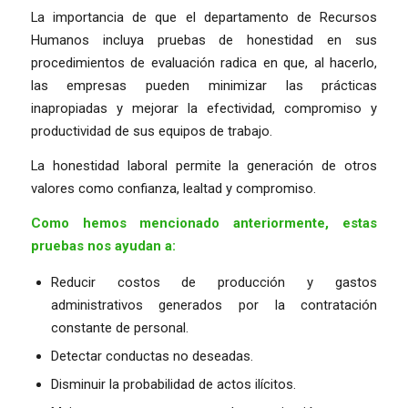
La importancia de que el departamento de Recursos
Humanos incluya pruebas de honestidad en sus
procedimientos de evaluación radica en que, al hacerlo,
las empresas pueden minimizar las prácticas
inapropiadas y mejorar la efectividad, compromiso y
productividad de sus equipos de trabajo.
La honestidad laboral permite la generación de otros
valores como confianza, lealtad y compromiso.
Como hemos mencionado anteriormente, estas
pruebas nos ayudan a:
Reducir costos de producción y gastos
administrativos generados por la contratación
constante de personal.
Detectar conductas no deseadas.
Disminuir la probabilidad de actos ilícitos.