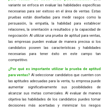
variante se enfoca en evaluar las habilidades específicas
necesarias para ser exitoso en el área de ventas. Estas
pruebas están diseñadas para medir rasgos como la
persuasión, la empatía, la habilidad para establecer
relaciones, la orientación a resultados y la capacidad de
negociación. Al utilizar una prueba de aptitud para ventas,
las empresas pueden evaluar de manera precisa si los
candidatos poseen las características y habilidades
necesarias para tener éxito en este campo tan
competitivo.
¿Por qué es importante utilizar la prueba de aptitud
para ventas?
Al seleccionar candidatos que cuenten con
las aptitudes adecuadas para la venta, tu empresa puede
aumentar significativamente sus posibilidades de
alcanzar sus metas comerciales. Al evaluar de manera
objetiva las habilidades de los candidatos puedes tomar
decisiones más acertadas y minimizar los riesgos