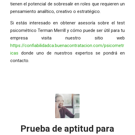
tienen el potencial de sobresalir en roles que requieren un
pensamiento analítico, creativo o estratégico.
Si estás interesado en obtener asesoría sobre el test
psicométrico Terman Merrill y cómo puede ser útil para tu
empresa visita nuestro sitio web
https://confiabilidadca.buenacontratacion.com/psicometr
icas
donde uno de nuestros expertos se pondrá en
contacto.
Prueba de aptitud para