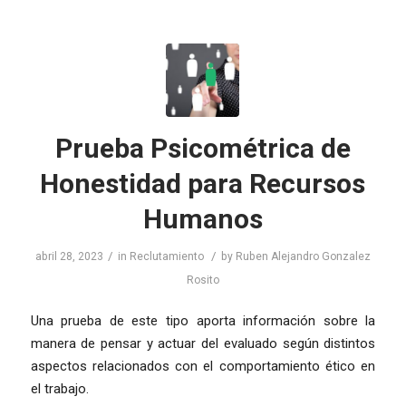
Prueba Psicométrica de
Honestidad para Recursos
Humanos
/
/
abril 28, 2023
in
Reclutamiento
by
Ruben Alejandro Gonzalez
Rosito
Una prueba de este tipo aporta información sobre la
manera de pensar y actuar del evaluado según distintos
aspectos relacionados con el comportamiento ético en
el trabajo.