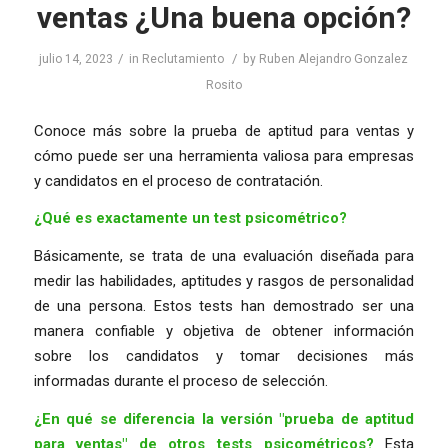
ventas ¿Una buena opción?
/
/
julio 14, 2023
in
Reclutamiento
by
Ruben Alejandro Gonzalez
Rosito
Conoce más sobre la prueba de aptitud para ventas y
cómo puede ser una herramienta valiosa para empresas
y candidatos en el proceso de contratación.
¿Qué es exactamente un test psicométrico?
Básicamente, se trata de una evaluación diseñada para
medir las habilidades, aptitudes y rasgos de personalidad
de una persona. Estos tests han demostrado ser una
manera confiable y objetiva de obtener información
sobre los candidatos y tomar decisiones más
informadas durante el proceso de selección.
¿En qué se diferencia la versión "prueba de aptitud
para ventas" de otros tests psicométricos?
Esta