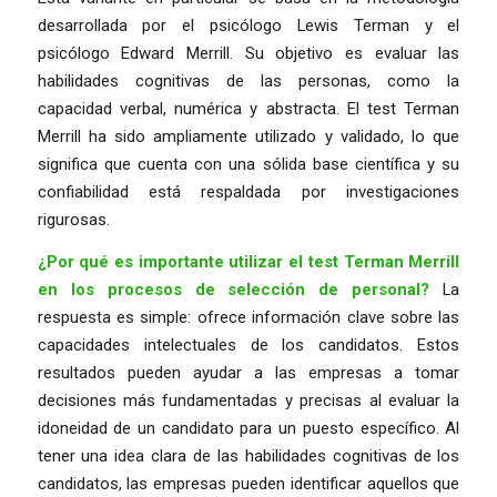
desarrollada por el psicólogo Lewis Terman y el
psicólogo Edward Merrill. Su objetivo es evaluar las
habilidades cognitivas de las personas, como la
capacidad verbal, numérica y abstracta. El test Terman
Merrill ha sido ampliamente utilizado y validado, lo que
significa que cuenta con una sólida base científica y su
confiabilidad está respaldada por investigaciones
rigurosas.
¿Por qué es importante utilizar el test Terman Merrill
en los procesos de selección de personal?
La
respuesta es simple: ofrece información clave sobre las
capacidades intelectuales de los candidatos. Estos
resultados pueden ayudar a las empresas a tomar
decisiones más fundamentadas y precisas al evaluar la
idoneidad de un candidato para un puesto específico. Al
tener una idea clara de las habilidades cognitivas de los
candidatos, las empresas pueden identificar aquellos que