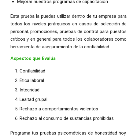
Mejorar nuestros programas de capacitación.
Esta prueba la puedes utilizar dentro de tu empresa para
todos los niveles jerárquicos en casos de selección de
personal, promociones, pruebas de control para puestos
críticos y en general para todos los colaboradores como
herramienta de aseguramiento de la confiabilidad.
Aspectos que Evalúa
Confiabilidad
Ética laboral
Integridad
Lealtad grupal
Rechazo a comportamientos violentos
Rechazo al consumo de sustancias prohibidas
Programa tus pruebas psicométricas de honestidad hoy.