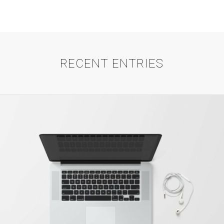
RECENT ENTRIES