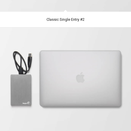
Classic Single Entry #2