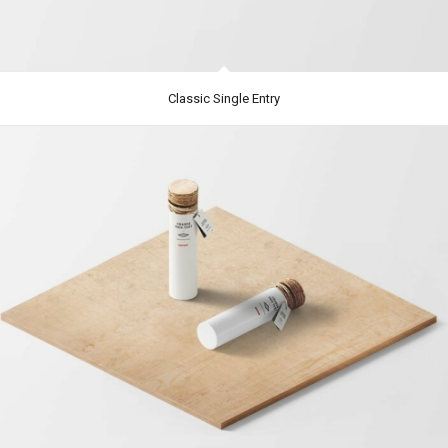
Classic Single Entry