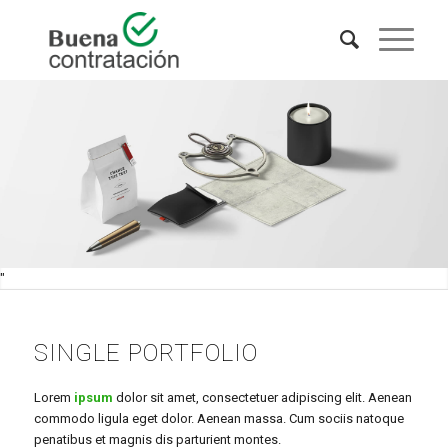
"
SINGLE PORTFOLIO
Lorem
ipsum
dolor sit amet, consectetuer adipiscing elit. Aenean
commodo ligula eget dolor. Aenean massa. Cum sociis natoque
penatibus et magnis dis parturient montes.