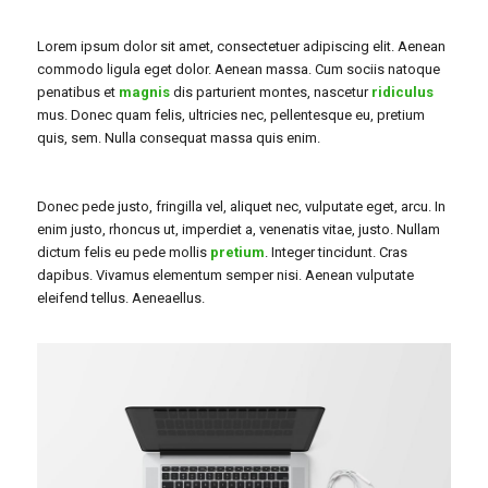
Lorem ipsum dolor sit amet, consectetuer adipiscing elit. Aenean
commodo ligula eget dolor. Aenean massa. Cum sociis natoque
penatibus et
magnis
dis parturient montes, nascetur
ridiculus
mus. Donec quam felis, ultricies nec, pellentesque eu, pretium
quis, sem. Nulla consequat massa quis enim.
Donec pede justo, fringilla vel, aliquet nec, vulputate eget, arcu. In
enim justo, rhoncus ut, imperdiet a, venenatis vitae, justo. Nullam
dictum felis eu pede mollis
pretium
. Integer tincidunt. Cras
dapibus. Vivamus elementum semper nisi. Aenean vulputate
eleifend tellus. Aeneaellus.