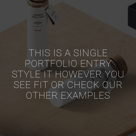
THIS IS A SINGLE
PORTFOLIO ENTRY
STYLE IT HOWEVER YOU
SEE FIT OR CHECK OUR
OTHER EXAMPLES