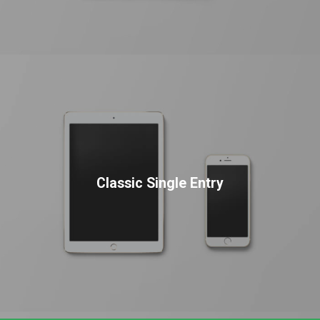
Classic Single Entry