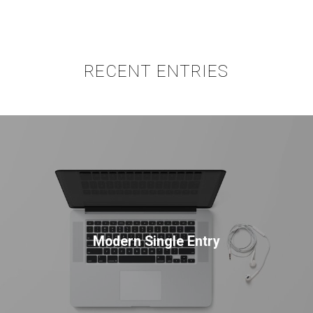
RECENT ENTRIES
Modern Single Entry