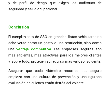
y de perfil de riesgo que exigen las auditorías de
seguridad y salud ocupacional.
Conclusión
El cumplimiento de SSO en grandes flotas vehiculares no
debe verse como un gasto o una restricción, sino como
una
ventaja competitiva
. Las empresas seguras son
más eficientes, más atractivas para los mejores clientes
y, sobre todo, protegen su recurso más valioso: su gente.
Asegurar que cada kilómetro recorrido sea seguro
empieza con una cultura de prevención y una rigurosa
evaluación de quienes están detrás del volante.