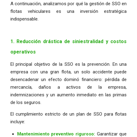
A continuación, analizamos por qué la gestión de SSO en
flotas vehiculares es una inversión estratégica
indispensable.
1. Reducción drástica de siniestralidad y costos
operativos
El principal objetivo de la SSO es la prevención. En una
empresa con una gran flota, un solo accidente puede
desencadenar un efecto dominó financiero: pérdida de
mercancía, daños a activos de la empresa,
indemnizaciones y un aumento inmediato en las primas
de los seguros.
El cumplimiento estricto de un plan de SSO para flotas
incluye:
Mantenimiento preventivo riguroso:
Garantizar que