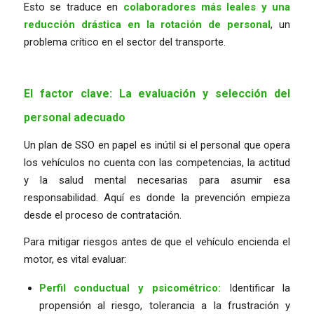
Esto se traduce en
colaboradores más leales y una
reducción drástica en la rotación de personal
, un
problema crítico en el sector del transporte.
El factor clave: La evaluación y selección del
personal adecuado
Un plan de SSO en papel es inútil si el personal que opera
los vehículos no cuenta con las competencias, la actitud
y la salud mental necesarias para asumir esa
responsabilidad. Aquí es donde la prevención empieza
desde el proceso de contratación.
Para mitigar riesgos antes de que el vehículo encienda el
motor, es vital evaluar:
Perfil conductual y psicométrico:
Identificar la
propensión al riesgo, tolerancia a la frustración y