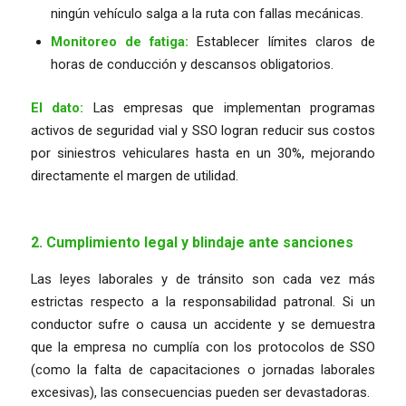
ningún vehículo salga a la ruta con fallas mecánicas.
Monitoreo de fatiga:
Establecer límites claros de
horas de conducción y descansos obligatorios.
El dato:
Las empresas que implementan programas
activos de seguridad vial y SSO logran reducir sus costos
por siniestros vehiculares hasta en un 30%, mejorando
directamente el margen de utilidad.
2. Cumplimiento legal y blindaje ante sanciones
Las leyes laborales y de tránsito son cada vez más
estrictas respecto a la responsabilidad patronal. Si un
conductor sufre o causa un accidente y se demuestra
que la empresa no cumplía con los protocolos de SSO
(como la falta de capacitaciones o jornadas laborales
excesivas), las consecuencias pueden ser devastadoras.