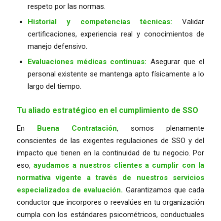
respeto por las normas.
Historial y competencias técnicas:
Validar
certificaciones, experiencia real y conocimientos de
manejo defensivo.
Evaluaciones médicas continuas:
Asegurar que el
personal existente se mantenga apto físicamente a lo
largo del tiempo.
Tu aliado estratégico en el cumplimiento de SSO
En
Buena Contratación
, somos plenamente
conscientes de las exigentes regulaciones de SSO y del
impacto que tienen en la continuidad de tu negocio. Por
eso,
ayudamos a nuestros clientes a cumplir con la
normativa vigente a través de nuestros servicios
especializados de evaluación.
Garantizamos que cada
conductor que incorpores o reevalúes en tu organización
cumpla con los estándares psicométricos, conductuales