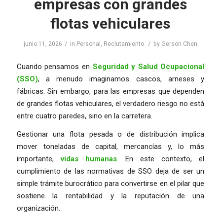
empresas con grandes
flotas vehiculares
/
/
junio 11, 2026
in
Personal
,
Reclutamiento
by
Gerson Chen
Cuando pensamos en
Seguridad y Salud Ocupacional
(SSO)
, a menudo imaginamos cascos, arneses y
fábricas. Sin embargo, para las empresas que dependen
de grandes flotas vehiculares, el verdadero riesgo no está
entre cuatro paredes, sino en la carretera.
Gestionar una flota pesada o de distribución implica
mover toneladas de capital, mercancías y, lo más
importante,
vidas humanas
. En este contexto, el
cumplimiento de las normativas de SSO deja de ser un
simple trámite burocrático para convertirse en el pilar que
sostiene la rentabilidad y la reputación de una
organización.