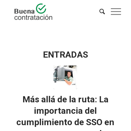
ENTRADAS
Más allá de la ruta: La
importancia del
cumplimiento de SSO en