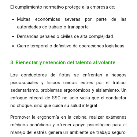
El cumplimiento normativo protege a la empresa de:
Multas económicas severas por parte de las
autoridades de trabajo o transporte.
Demandas penales o civiles de alta complejidad.
Cierre temporal o definitivo de operaciones logísticas.
3. Bienestar y retención del talento al volante
Los conductores de flotas se enfrentan a riesgos
psicosociales y físicos únicos: estrés por el tráfico,
sedentarismo, problemas ergonómicos y aislamiento. Un
enfoque integral de SSO no solo vigila que el conductor
no choque, sino que cuida su salud integral.
Promover la ergonomía en la cabina, realizar exámenes
médicos periódicos y ofrecer apoyo psicológico para el
manejo del estrés genera un ambiente de trabajo seguro.