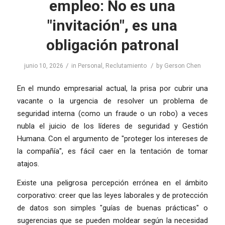
empleo: No es una
"invitación", es una
obligación patronal
/
/
junio 10, 2026
in
Personal
,
Reclutamiento
by
Gerson Chen
En el mundo empresarial actual, la prisa por cubrir una
vacante o la urgencia de resolver un problema de
seguridad interna (como un fraude o un robo) a veces
nubla el juicio de los líderes de seguridad y Gestión
Humana. Con el argumento de "proteger los intereses de
la compañía", es fácil caer en la tentación de tomar
atajos.
Existe una peligrosa percepción errónea en el ámbito
corporativo: creer que las leyes laborales y de protección
de datos son simples "guías de buenas prácticas" o
sugerencias que se pueden moldear según la necesidad