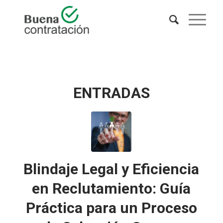
ENTRADAS
Blindaje Legal y Eficiencia
en Reclutamiento: Guía
Práctica para un Proceso