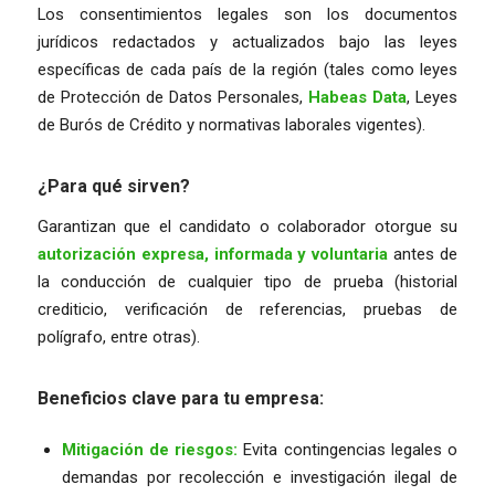
Los consentimientos legales son los documentos
jurídicos redactados y actualizados bajo las leyes
específicas de cada país de la región (tales como leyes
de Protección de Datos Personales,
Habeas Data
, Leyes
de Burós de Crédito y normativas laborales vigentes).
¿Para qué sirven?
Garantizan que el candidato o colaborador otorgue su
autorización expresa, informada y voluntaria
antes de
la conducción de cualquier tipo de prueba (historial
crediticio, verificación de referencias, pruebas de
polígrafo, entre otras).
Beneficios clave para tu empresa:
Mitigación de riesgos:
Evita contingencias legales o
demandas por recolección e investigación ilegal de