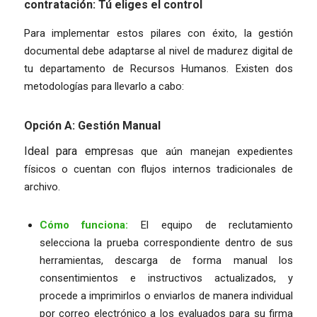
contratación: Tú eliges el control
Para implementar estos pilares con éxito, la gestión
documental debe adaptarse al nivel de madurez digital de
tu departamento de Recursos Humanos. Existen dos
metodologías para llevarlo a cabo:
Opción A: Gestión Manual
Ideal para empre
sas que aún manejan expedientes
físicos o cuentan con flujos internos tradicionales de
archivo.
Cómo funciona:
El equipo de reclutamiento
selecciona la prueba correspondiente dentro de sus
herramientas, descarga de forma manual los
consentimientos e instructivos actualizados, y
procede a imprimirlos o enviarlos de manera individual
por correo electrónico a los evaluados para su firma