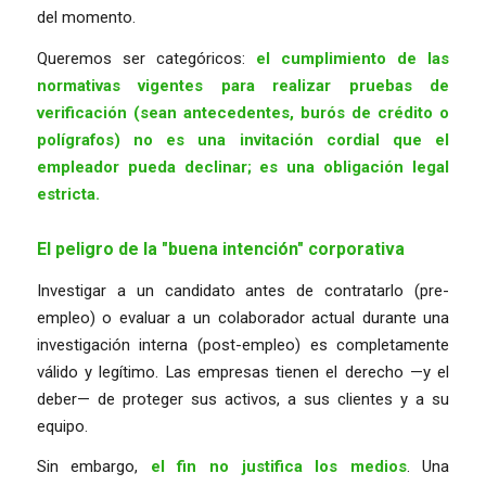
del momento.
Queremos ser categóricos:
el cumplimiento de las
normativas vigentes para realizar pruebas de
verificación (sean antecedentes, burós de crédito o
polígrafos) no es una invitación cordial que el
empleador pueda declinar; es una obligación legal
estricta.
El peligro de la "buena intención" corporativa
Investigar a un candidato antes de contratarlo (pre-
empleo) o evaluar a un colaborador actual durante una
investigación interna (post-empleo) es completamente
válido y legítimo. Las empresas tienen el derecho —y el
deber— de proteger sus activos, a sus clientes y a su
equipo.
Sin embargo,
el fin no justifica los medios
. Una