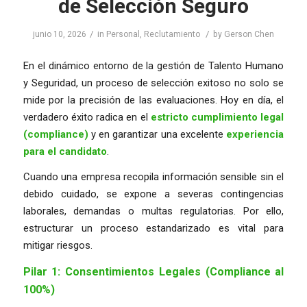
de Selección Seguro
/
/
junio 10, 2026
in
Personal
,
Reclutamiento
by
Gerson Chen
En el dinámico entorno de la gestión de Talento Humano
y Seguridad, un proceso de selección exitoso no solo se
mide por la precisión de las evaluaciones. Hoy en día, el
verdadero éxito radica en el
estricto cumplimiento legal
(compliance)
y en garantizar una excelente
experiencia
para el candidato
.
Cuando una empresa recopila información sensible sin el
debido cuidado, se expone a severas contingencias
laborales, demandas o multas regulatorias. Por ello,
estructurar un proceso estandarizado es vital para
mitigar riesgos.
Pilar 1: Consentimientos Legales (Compliance al
100%)