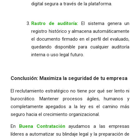
digital segura a través de la plataforma.
Rastro de auditoría:
El sistema genera un
registro histórico y almacena automáticamente
el documento firmado en el perfil del evaluado,
quedando disponible para cualquier auditoría
interna o uso legal futuro.
Conclusión: Maximiza la seguridad de tu empresa
El reclutamiento estratégico no tiene por qué ser lento ni
burocrático. Mantener procesos ágiles, humanos y
completamente apegados a la ley es el camino más
seguro hacia el crecimiento organizacional.
En
Buena Contratación
ayudamos a las empresas
líderes a automatizar su blindaje legal y la preparación de