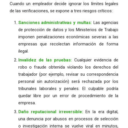
Cuando un empleador decide ignorar los límites legales
de las verificaciones, se expone a tres riesgos críticos:
Sanciones administrativas y multas:
Las agencias
de protección de datos y los Ministerios de Trabajo
imponen penalizaciones económicas severas a las
empresas que recolectan información de forma
ilegal.
Invalidez de las pruebas:
Cualquier evidencia de
robo o fraude obtenida violando los derechos del
trabajador (por ejemplo, revisar su correspondencia
personal sin autorización) será rechazada por los
tribunales laborales y penales. El culpable podría
quedar libre por un error de procedimiento de la
empresa.
Daño reputacional irreversible:
En la era digital,
una denuncia por abusos en procesos de selección
o investigación interna se vuelve viral en minutos,