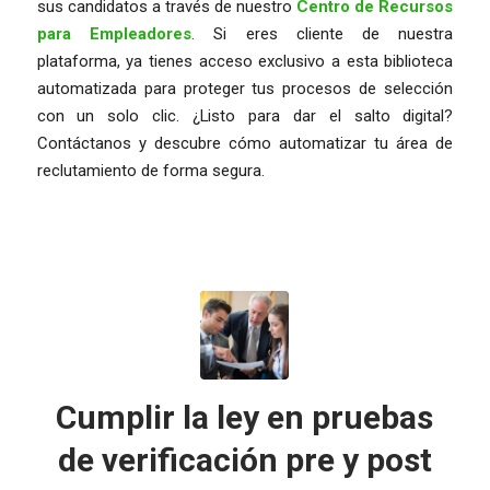
sus candidatos a través de nuestro
Centro de Recursos
para Empleadores
. Si eres cliente de nuestra
plataforma, ya tienes acceso exclusivo a esta biblioteca
automatizada para proteger tus procesos de selección
con un solo clic. ¿Listo para dar el salto digital?
Contáctanos y descubre cómo automatizar tu área de
reclutamiento de forma segura.
Cumplir la ley en pruebas
de verificación pre y post