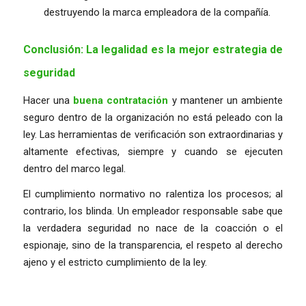
destruyendo la marca empleadora de la compañía.
Conclusión: La legalidad es la mejor estrategia de
seguridad
Hacer una
buena contratación
y mantener un ambiente
seguro dentro de la organización no está peleado con la
ley. Las herramientas de verificación son extraordinarias y
altamente efectivas, siempre y cuando se ejecuten
dentro del marco legal.
El cumplimiento normativo no ralentiza los procesos; al
contrario, los blinda. Un empleador responsable sabe que
la verdadera seguridad no nace de la coacción o el
espionaje, sino de la transparencia, el respeto al derecho
ajeno y el estricto cumplimiento de la ley.