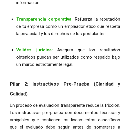
información.
Transparencia corporativa:
Refuerza la reputación
de tu empresa como un empleador ético que respeta
la privacidad y los derechos de los postulantes.
Validez jurídica:
Asegura que los resultados
obtenidos puedan ser utilizados como respaldo bajo
un marco estrictamente legal.
Pilar 2: Instructivos Pre-Prueba (Claridad y
Calidad)
Un proceso de evaluación transparente reduce la fricción.
Los instructivos pre-prueba son documentos técnicos y
amigables que contienen los lineamientos específicos
que el evaluado debe seguir antes de someterse a