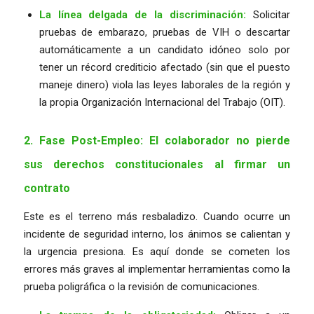
La línea delgada de la discriminación:
Solicitar
pruebas de embarazo, pruebas de VIH o descartar
automáticamente a un candidato idóneo solo por
tener un récord crediticio afectado (sin que el puesto
maneje dinero) viola las leyes laborales de la región y
la propia Organización Internacional del Trabajo (OIT).
2. Fase Post-Empleo: El colaborador no pierde
sus derechos constitucionales al firmar un
contrato
Este es el terreno más resbaladizo. Cuando ocurre un
incidente de seguridad interno, los ánimos se calientan y
la urgencia presiona. Es aquí donde se cometen los
errores más graves al implementar herramientas como la
prueba poligráfica o la revisión de comunicaciones.