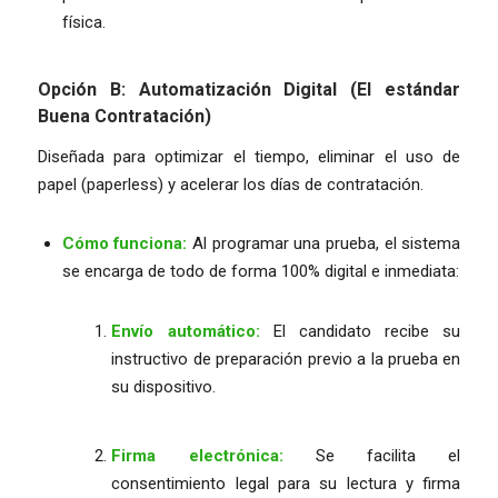
física.
Opción B: Automatización Digital (El estándar
Buena Contratación)
Diseñada para optimizar el tiempo, eliminar el uso de
papel (
paperless
) y acelerar los días de contratación.
Cómo funciona:
Al programar una prueba, el sistema
se encarga de todo de forma 100% digital e inmediata:
Envío automático:
El candidato recibe su
instructivo de preparación previo a la prueba en
su dispositivo.
Firma electrónica:
Se facilita el
consentimiento legal para su lectura y firma