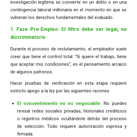
investigación legítima se convierte en un delito o en una
contingencia laboral millonaria en el momento en que se
vulneran los derechos fundamentales del evaluado.
1. Fase Pre-Empleo: El filtro debe ser legal, no
discriminatorio
Durante el proceso de reclutamiento, el empleador suele
creer que tiene el control total. "Si quiere el trabajo, tiene
que aceptar mis condiciones", es el pensamiento arcaico
de algunos patronos.
Hacer pruebas de verificación en esta etapa requiere
estricto apego a la ley por las siguientes razones:
El consentimiento no es negociable:
No puedes
revisar redes sociales privadas, historiales crediticios
o registros médicos ocultándote detrás del proceso
de selección. Todo requiere autorización expresa y
firmada.