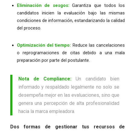
Eliminación de sesgos:
Garantiza que todos los
candidatos inicien la evaluación bajo las mismas
condiciones de información, estandarizando la calidad
del proceso.
Optimización del tiempo:
Reduce las cancelaciones
o reprogramaciones de citas debido a una mala
preparación por parte del postulante.
Nota de Compliance:
Un candidato bien
informado y respaldado legalmente no solo se
desempeña mejor en las evaluaciones, sino que
genera una percepción de alta profesionalidad
hacia la marca empleadora.
Dos formas de gestionar tus recursos de