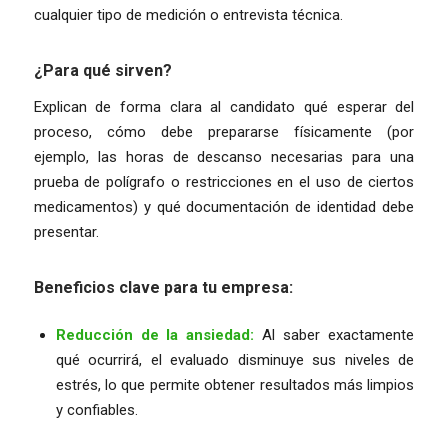
cualquier tipo de medición o entrevista técnica.
¿Para qué sirven?
Explican de forma clara al candidato qué esperar del
proceso, cómo debe prepararse físicamente (por
ejemplo, las horas de descanso necesarias para una
prueba de polígrafo o restricciones en el uso de ciertos
medicamentos) y qué documentación de identidad debe
presentar.
Beneficios clave para tu empresa:
Reducción de la ansiedad:
Al saber exactamente
qué ocurrirá, el evaluado disminuye sus niveles de
estrés, lo que permite obtener resultados más limpios
y confiables.