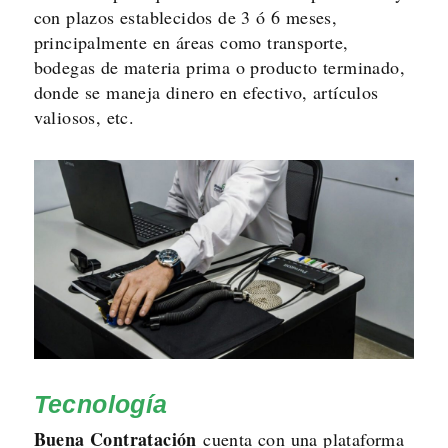
con plazos establecidos de 3 ó 6 meses,
principalmente en áreas como transporte,
bodegas de materia prima o producto terminado,
donde se maneja dinero en efectivo, artículos
valiosos, etc.
Tecnología
Buena Contratación
cuenta con una plataforma