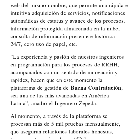
web del mismo nombre, que permite una rápida e
intuitiva adquisición de servicios, notificaciones
automáticas de estatus y avance de los procesos,
información protegida almacenada en la nube,
consulta de información presente e histórica
24/7, cero uso de papel, etc.
“La experiencia y pasión de nuestros ingenieros
en programación para los procesos de RRHH,
acompañados con un sentido de innovación y
rapidez, hacen que en este momento la
Buena Contratación
plataforma de gestión de
,
sea una de las más avanzadas en América
Latina”, añadió el Ingeniero Zepeda.
Al momento, a través de la plataforma se
procesan más de 5 mil pruebas mensualmente,
que aseguran relaciones laborales honestas,
transparentes y duraderas. “Utilizamos una