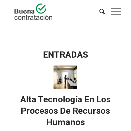
ENTRADAS
Alta Tecnología En Los
Procesos De Recursos
Humanos