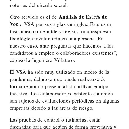
notorias del círculo social.
Análisis de Estrés de
Otro servicio es el de
Voz
o VSA por sus siglas en inglés. Este es un
instrumento que mide y registra una respuesta
fisiológica involuntaria en una persona. En
nuestro caso, ante preguntas que hacemos a los
candidatos a empleo o colaboradores existentes”,
expuso la Ingeniera Villatoro.
El VSA ha sido muy utilizado en medio de la
pandemia, debido a que puede realizarse de
forma remota o presencial sin utilizar equipo
invasivo. Los colaboradores existentes también
son sujetos de evaluaciones periódicas en algunas
empresas debido a las áreas de riesgo.
Las pruebas de control o rutinarias, están
diseñadas para que actúen de forma preventiva y