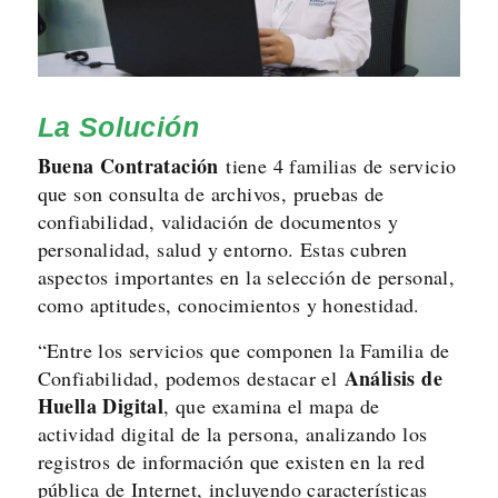
La Solución
Buena Contratación
tiene 4 familias de servicio
que son consulta de archivos, pruebas de
confiabilidad, validación de documentos y
personalidad, salud y entorno. Estas cubren
aspectos importantes en la selección de personal,
como aptitudes, conocimientos y honestidad.
“Entre los servicios que componen la Familia de
Análisis de
Confiabilidad, podemos destacar el
Huella Digital
, que examina el mapa de
actividad digital de la persona, analizando los
registros de información que existen en la red
pública de Internet, incluyendo características