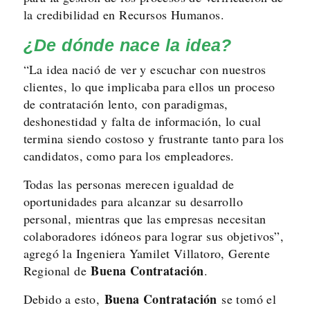
la credibilidad en Recursos Humanos.
¿De dónde nace la idea?
“La idea nació de ver y escuchar con nuestros
clientes, lo que implicaba para ellos un proceso
de contratación lento, con paradigmas,
deshonestidad y falta de información, lo cual
termina siendo costoso y frustrante tanto para los
candidatos, como para los empleadores.
Todas las personas merecen igualdad de
oportunidades para alcanzar su desarrollo
personal, mientras que las empresas necesitan
colaboradores idóneos para lograr sus objetivos”,
agregó la Ingeniera Yamilet Villatoro, Gerente
Buena Contratación
Regional de
.
Buena Contratación
Debido a esto,
se tomó el