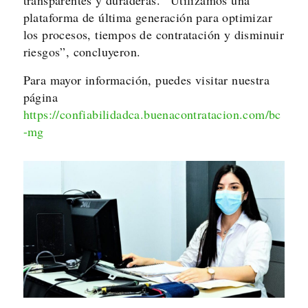
plataforma de última generación para optimizar
los procesos, tiempos de contratación y disminuir
riesgos”, concluyeron.
Para mayor información, puedes visitar nuestra
página
https://confiabilidadca.buenacontratacion.com/bc
-mg