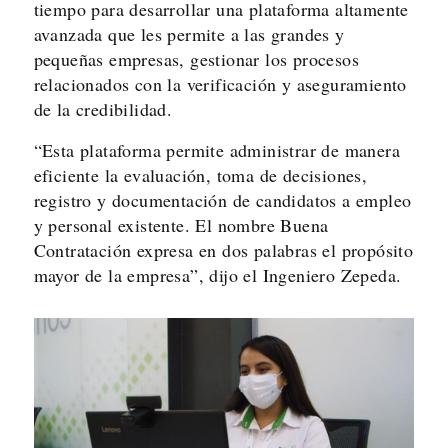
tiempo para desarrollar una plataforma altamente
avanzada que les permite a las grandes y
pequeñas empresas, gestionar los procesos
relacionados con la verificación y aseguramiento
de la credibilidad.
“Esta plataforma permite administrar de manera
eficiente la evaluación, toma de decisiones,
registro y documentación de candidatos a empleo
y personal existente. El nombre Buena
Contratación expresa en dos palabras el propósito
mayor de la empresa”, dijo el Ingeniero Zepeda.