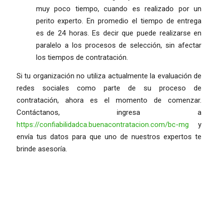
muy poco tiempo, cuando es realizado por un
perito experto. En promedio el tiempo de entrega
es de 24 horas. Es decir que puede realizarse en
paralelo a los procesos de selección, sin afectar
los tiempos de contratación.
Si tu organización no utiliza actualmente la evaluación de
redes sociales como parte de su proceso de
contratación, ahora es el momento de comenzar.
Contáctanos, ingresa a
https://confiabilidadca.buenacontratacion.com/bc-mg
y
envía tus datos para que uno de nuestros expertos te
brinde asesoría.