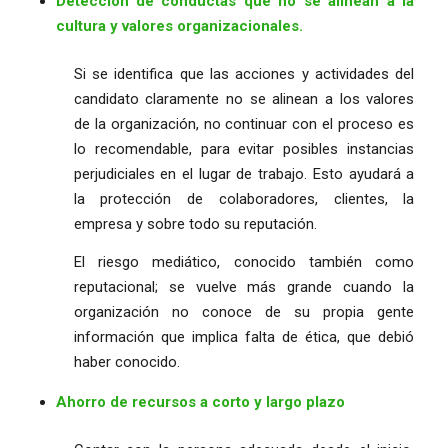
Detección de conductas que no se alinean a la
cultura y valores organizacionales.
Si se identifica que las acciones y actividades del
candidato claramente no se alinean a los valores
de la organización, no continuar con el proceso es
lo recomendable, para evitar posibles instancias
perjudiciales en el lugar de trabajo. Esto ayudará a
la protección de colaboradores, clientes, la
empresa y sobre todo su reputación.
El riesgo mediático, conocido también como
reputacional; se vuelve más grande cuando la
organización no conoce de su propia gente
información que implica falta de ética, que debió
haber conocido.
Ahorro de recursos a corto y largo plazo