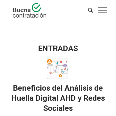
ENTRADAS
Beneficios del Análisis de
Huella Digital AHD y Redes
Sociales