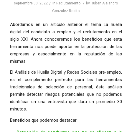
/
/
septiembre 30, 2022
in
Reclutamiento
by
Ruben Alejandro
Gonzalez Rosito
Abordamos en un artículo anterior el tema La huella
digital del candidato a empleo y el reclutamiento en el
siglo XXI. Ahora conoceremos los beneficios que esta
herramienta nos puede aportar en la protección de las
empresas y especialmente en la reputación de las
mismas.
El Análisis de Huella Digital y Redes Sociales pre-empleo,
es el complemento perfecto para las herramientas
tradicionales de selección de personal, éste análisis
permite detectar riesgos potenciales que no podemos
identificar en una entrevista que dura en promedio 30
minutos.
Beneficios que podemos destacar