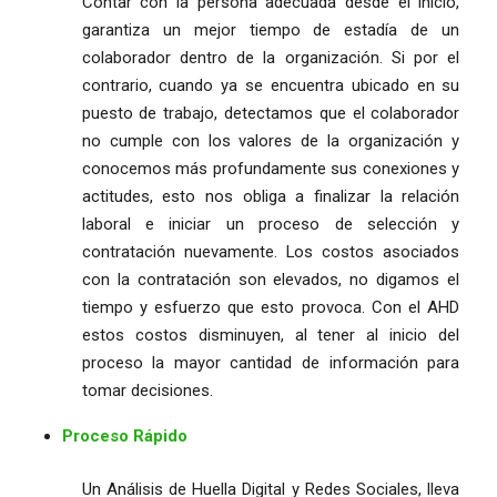
Contar con la persona adecuada desde el inicio,
garantiza un mejor tiempo de estadía de un
colaborador dentro de la organización. Si por el
contrario, cuando ya se encuentra ubicado en su
puesto de trabajo, detectamos que el colaborador
no cumple con los valores de la organización y
conocemos más profundamente sus conexiones y
actitudes, esto nos obliga a finalizar la relación
laboral e iniciar un proceso de selección y
contratación nuevamente. Los costos asociados
con la contratación son elevados, no digamos el
tiempo y esfuerzo que esto provoca. Con el AHD
estos costos disminuyen, al tener al inicio del
proceso la mayor cantidad de información para
tomar decisiones.
Proceso Rápido
Un Análisis de Huella Digital y Redes Sociales, lleva