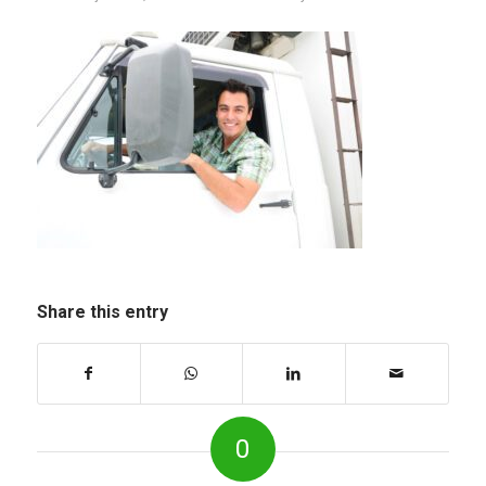
Share this entry
0