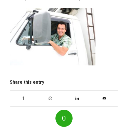
Share this entry
0