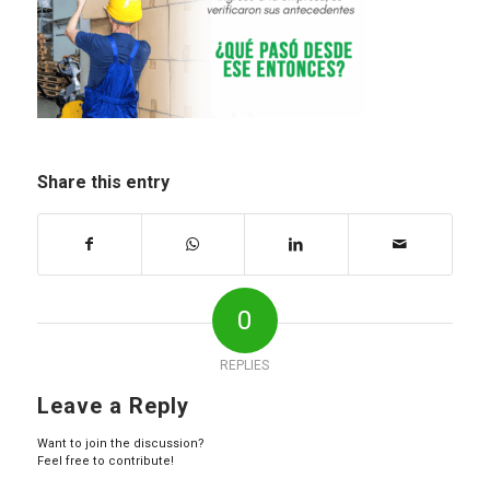
Share this entry
0
REPLIES
Leave a Reply
Want to join the discussion?
Feel free to contribute!