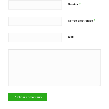
*
Nombre
*
Correo electrónico
Web