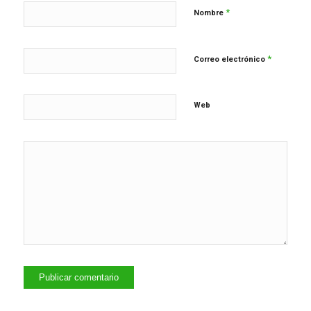
*
Nombre
*
Correo electrónico
Web