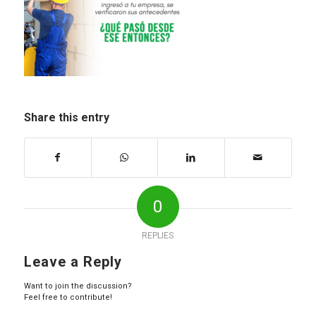
Share this entry
0
REPLIES
Leave a Reply
Want to join the discussion?
Feel free to contribute!