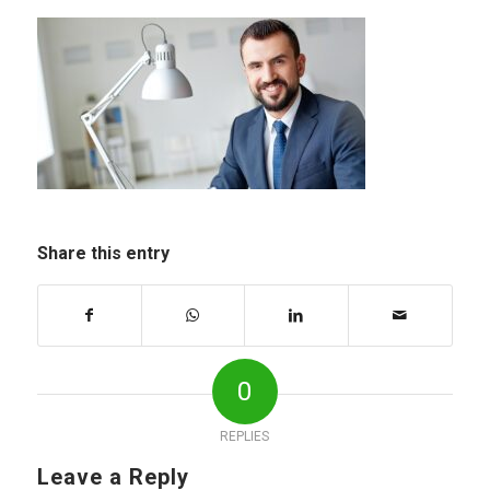
Share this entry
0
REPLIES
Leave a Reply