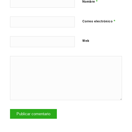
*
Nombre
*
Correo electrónico
Web