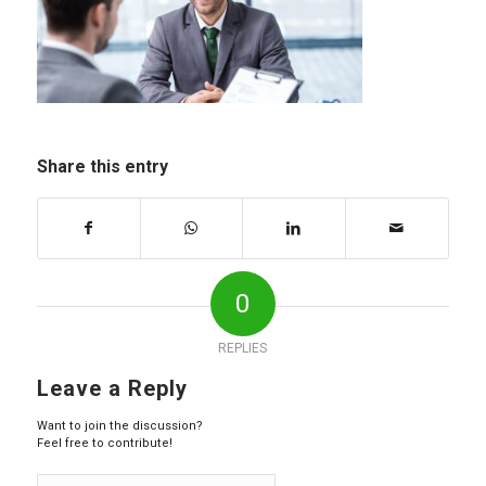
Share this entry
0
REPLIES
Leave a Reply
Want to join the discussion?
Feel free to contribute!