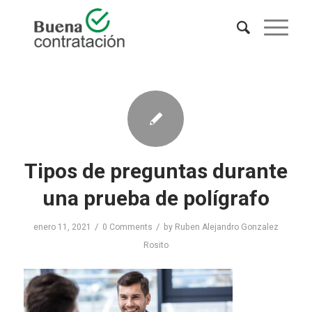
Tipos de preguntas durante
una prueba de polígrafo
/
/
enero 11, 2021
0 Comments
by
Ruben Alejandro Gonzalez
Rosito