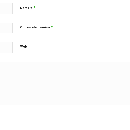
*
Nombre
*
Correo electrónico
Web